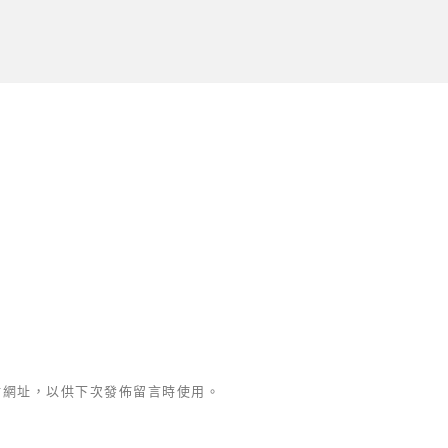
站網址，以供下次發佈留言時使用。