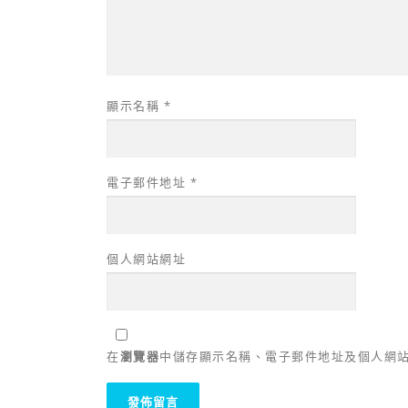
顯示名稱
*
電子郵件地址
*
個人網站網址
在
瀏覽器
中儲存顯示名稱、電子郵件地址及個人網