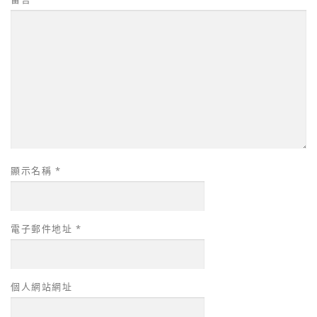
顯示名稱
*
電子郵件地址
*
個人網站網址