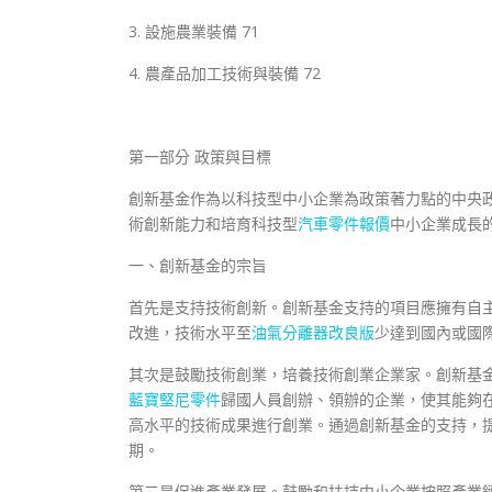
3. 設施農業裝備 71
4. 農產品加工技術與裝備 72
第一部分 政策與目標
創新基金作為以科技型中小企業為政策著力點的中央
術創新能力和培育科技型
汽車零件報價
中小企業成長
一、創新基金的宗旨
首先是支持技術創新。創新基金支持的項目應擁有自
改進，技術水平至
油氣分離器改良版
少達到國內或國
其次是鼓勵技術創業，培養技術創業企業家。創新基
藍寶堅尼零件
歸國人員創辦、領辦的企業，使其能夠
高水平的技術成果進行創業。通過創新基金的支持，
期。
第三是促進產業發展。鼓勵和扶持中小企業按照產業