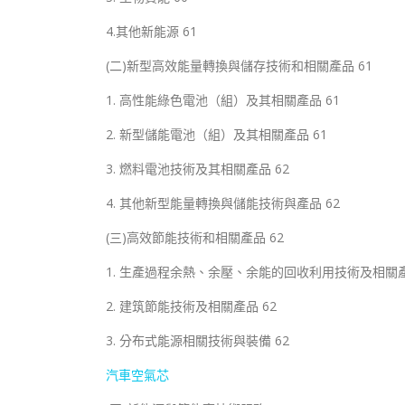
4.其他新能源 61
(二)新型高效能量轉換與儲存技術和相關產品 61
1. 高性能綠色電池（組）及其相關產品 61
2. 新型儲能電池（組）及其相關產品 61
3. 燃料電池技術及其相關產品 62
4. 其他新型能量轉換與儲能技術與產品 62
(三)高效節能技術和相關產品 62
1. 生產過程余熱、余壓、余能的回收利用技術及相關產
2. 建筑節能技術及相關產品 62
3. 分布式能源相關技術與裝備 62
汽車空氣芯