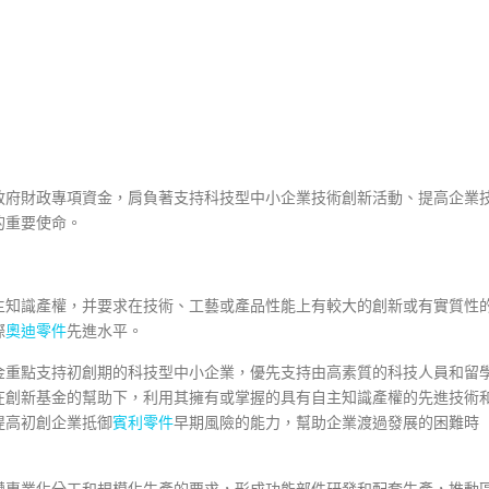
政府財政專項資金，肩負著支持科技型中小企業技術創新活動、提高企業
的重要使命。
主知識產權，并要求在技術、工藝或產品性能上有較大的創新或有實質性
際
奧迪零件
先進水平。
金重點支持初創期的科技型中小企業，優先支持由高素質的科技人員和留
在創新基金的幫助下，利用其擁有或掌握的具有自主知識產權的先進技術
提高初創企業抵御
賓利零件
早期風險的能力，幫助企業渡過發展的困難時
鏈專業化分工和規模化生產的要求，形成功能部件研發和配套生產，推動