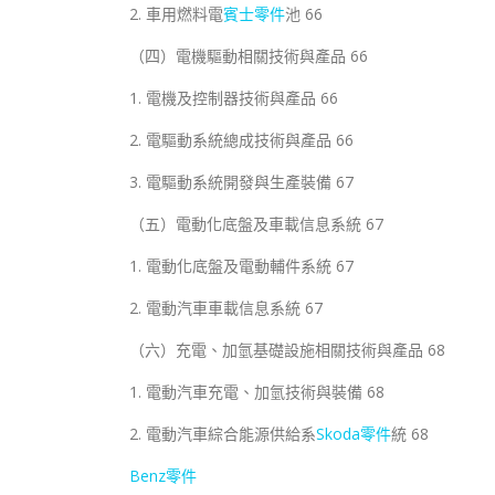
2. 車用燃料電
賓士零件
池 66
（四）電機驅動相關技術與產品 66
1. 電機及控制器技術與產品 66
2. 電驅動系統總成技術與產品 66
3. 電驅動系統開發與生產裝備 67
（五）電動化底盤及車載信息系統 67
1. 電動化底盤及電動輔件系統 67
2. 電動汽車車載信息系統 67
（六）充電、加氫基礎設施相關技術與產品 68
1. 電動汽車充電、加氫技術與裝備 68
2. 電動汽車綜合能源供給系
Skoda零件
統 68
Benz零件