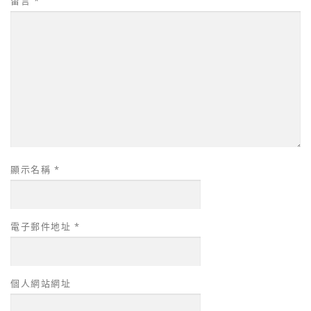
留言
*
顯示名稱
*
電子郵件地址
*
個人網站網址