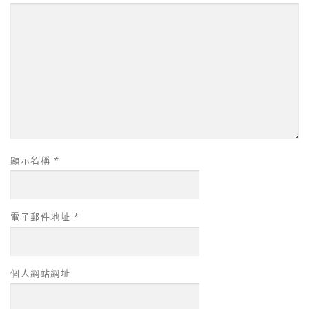
顯示名稱
*
電子郵件地址
*
個人網站網址