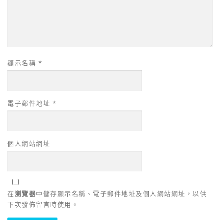
顯示名稱
*
電子郵件地址
*
個人網站網址
在
瀏覽器
中儲存顯示名稱、電子郵件地址及個人網站網址，以供
下次發佈留言時使用。