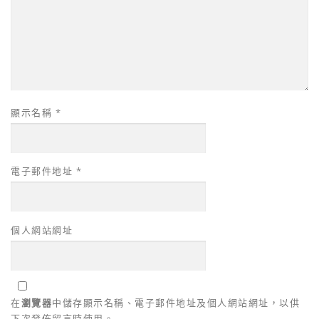
顯示名稱
*
電子郵件地址
*
個人網站網址
在
瀏覽器
中儲存顯示名稱、電子郵件地址及個人網站網址，以供
下次發佈留言時使用。