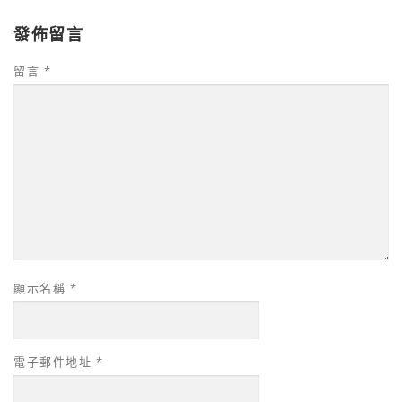
發佈留言
留言
*
顯示名稱
*
電子郵件地址
*