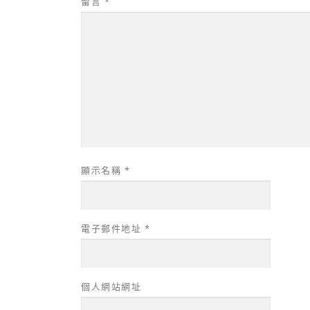
留言
*
顯示名稱
*
電子郵件地址
*
個人網站網址