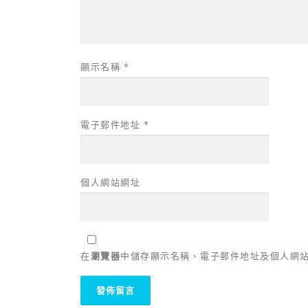
顯示名稱
*
電子郵件地址
*
個人網站網址
在
瀏覽器
中儲存顯示名稱、電子郵件地址及個人網