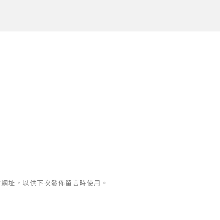
站網址，以供下次發佈留言時使用。