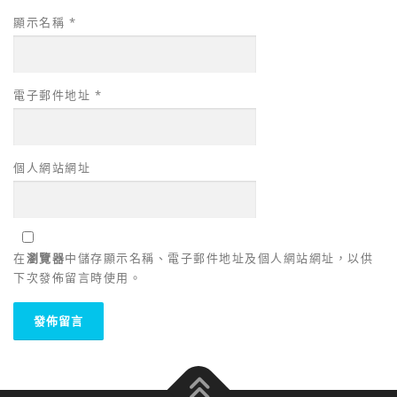
顯示名稱
*
電子郵件地址
*
個人網站網址
在
瀏覽器
中儲存顯示名稱、電子郵件地址及個人網站網址，以供
下次發佈留言時使用。