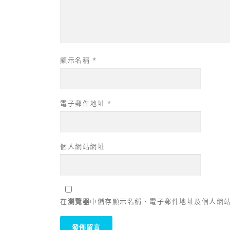
顯示名稱
*
電子郵件地址
*
個人網站網址
在
瀏覽器
中儲存顯示名稱、電子郵件地址及個人網