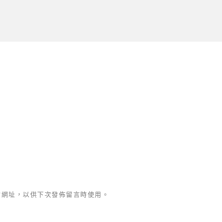
站網址，以供下次發佈留言時使用。