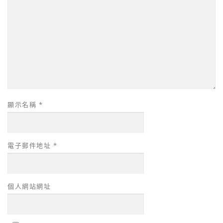
顯示名稱
*
電子郵件地址
*
個人網站網址