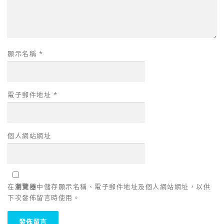
顯示名稱
*
電子郵件地址
*
個人網站網址
在
瀏覽器
中儲存顯示名稱、電子郵件地址及個人網站網址，以供
下次發佈留言時使用。