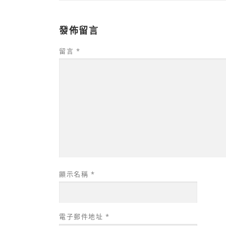
發佈留言
留言
*
顯示名稱
*
電子郵件地址
*