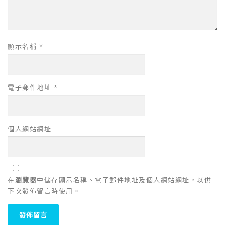
顯示名稱
*
電子郵件地址
*
個人網站網址
在
瀏覽器
中儲存顯示名稱、電子郵件地址及個人網站網址，以供
下次發佈留言時使用。