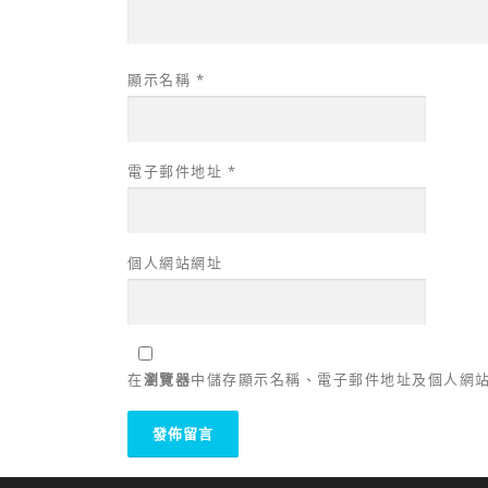
顯示名稱
*
電子郵件地址
*
個人網站網址
在
瀏覽器
中儲存顯示名稱、電子郵件地址及個人網