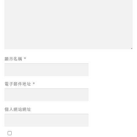
顯示名稱
*
電子郵件地址
*
個人網站網址