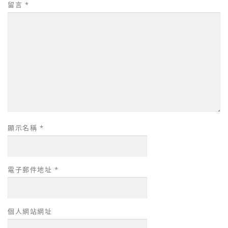
留言
*
顯示名稱
*
電子郵件地址
*
個人網站網址