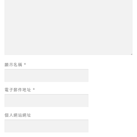
顯示名稱
*
電子郵件地址
*
個人網站網址