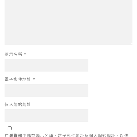
顯示名稱
*
電子郵件地址
*
個人網站網址
在
瀏覽器
中儲存顯示名稱、電子郵件地址及個人網站網址，以供