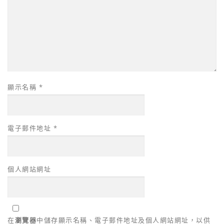
顯示名稱
*
電子郵件地址
*
個人網站網址
在
瀏覽器
中儲存顯示名稱、電子郵件地址及個人網站網址，以供