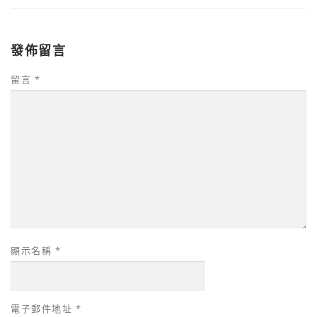
發佈留言
留言
*
顯示名稱
*
電子郵件地址
*