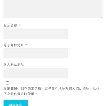
顯示名稱
*
電子郵件地址
*
個人網站網址
在
瀏覽器
中儲存顯示名稱、電子郵件地址及個人網站網址，以供
下次發佈留言時使用。