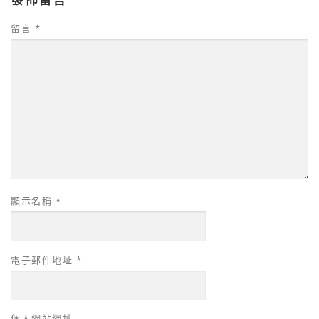
留言
*
顯示名稱
*
電子郵件地址
*
個人網站網址