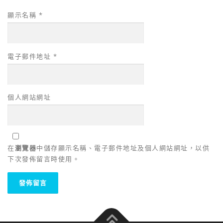
顯示名稱
*
電子郵件地址
*
個人網站網址
在
瀏覽器
中儲存顯示名稱、電子郵件地址及個人網站網址，以供
下次發佈留言時使用。