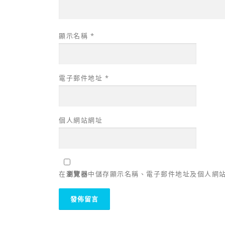
顯示名稱
*
電子郵件地址
*
個人網站網址
在
瀏覽器
中儲存顯示名稱、電子郵件地址及個人網