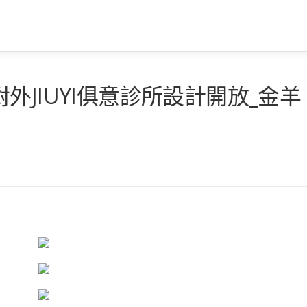
JIUYI俱意診所設計開放_金羊