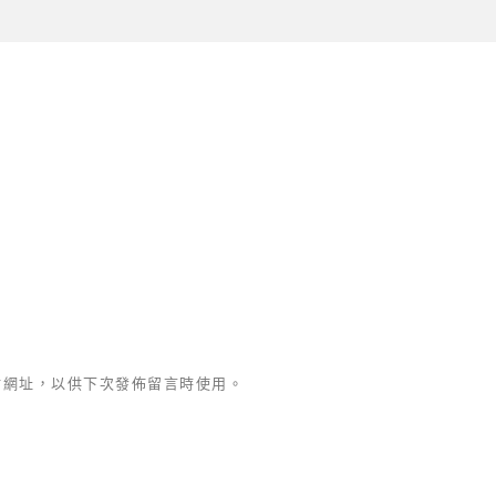
站網址，以供下次發佈留言時使用。