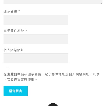
顯示名稱
*
電子郵件地址
*
個人網站網址
在
瀏覽器
中儲存顯示名稱、電子郵件地址及個人網站網址，以供
下次發佈留言時使用。