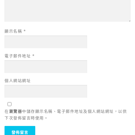
顯示名稱
*
電子郵件地址
*
個人網站網址
在
瀏覽器
中儲存顯示名稱、電子郵件地址及個人網站網址，以供
下次發佈留言時使用。