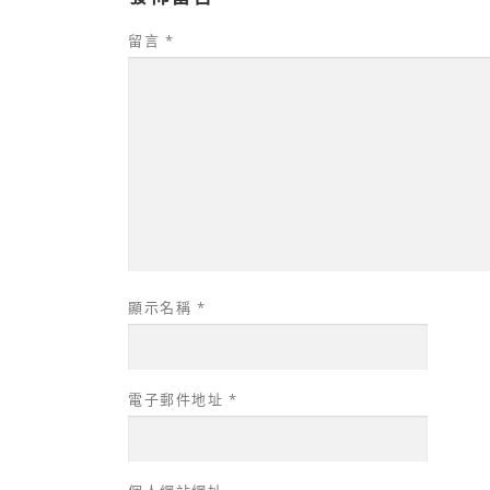
留言
*
顯示名稱
*
電子郵件地址
*