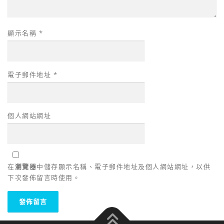
顯示名稱
*
電子郵件地址
*
個人網站網址
在
瀏覽器
中儲存顯示名稱、電子郵件地址及個人網站網址，以供
下次發佈留言時使用。