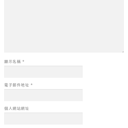
顯示名稱
*
電子郵件地址
*
個人網站網址