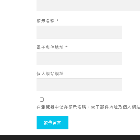
顯示名稱
*
電子郵件地址
*
個人網站網址
在
瀏覽器
中儲存顯示名稱、電子郵件地址及個人網