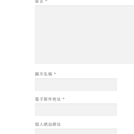
留言
*
顯示名稱
*
電子郵件地址
*
個人網站網址