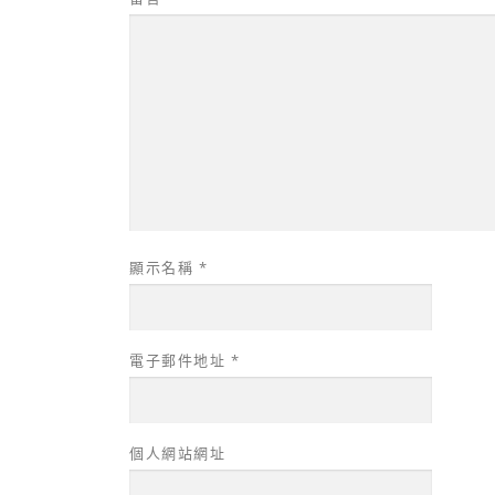
顯示名稱
*
電子郵件地址
*
個人網站網址