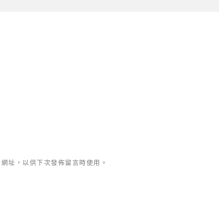
站網址，以供下次發佈留言時使用。