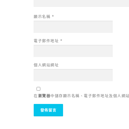
顯示名稱
*
電子郵件地址
*
個人網站網址
在
瀏覽器
中儲存顯示名稱、電子郵件地址及個人網