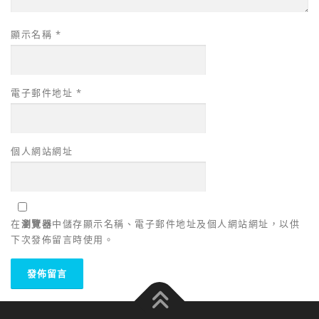
顯示名稱
*
電子郵件地址
*
個人網站網址
在
瀏覽器
中儲存顯示名稱、電子郵件地址及個人網站網址，以供
下次發佈留言時使用。