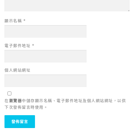
顯示名稱
*
電子郵件地址
*
個人網站網址
在
瀏覽器
中儲存顯示名稱、電子郵件地址及個人網站網址，以供
下次發佈留言時使用。