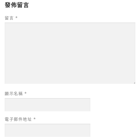
發佈留言
留言
*
顯示名稱
*
電子郵件地址
*