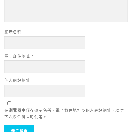
顯示名稱
*
電子郵件地址
*
個人網站網址
在
瀏覽器
中儲存顯示名稱、電子郵件地址及個人網站網址，以供
下次發佈留言時使用。