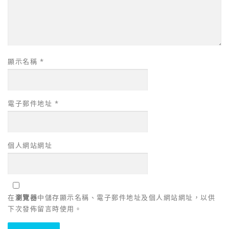
顯示名稱
*
電子郵件地址
*
個人網站網址
在
瀏覽器
中儲存顯示名稱、電子郵件地址及個人網站網址，以供
下次發佈留言時使用。