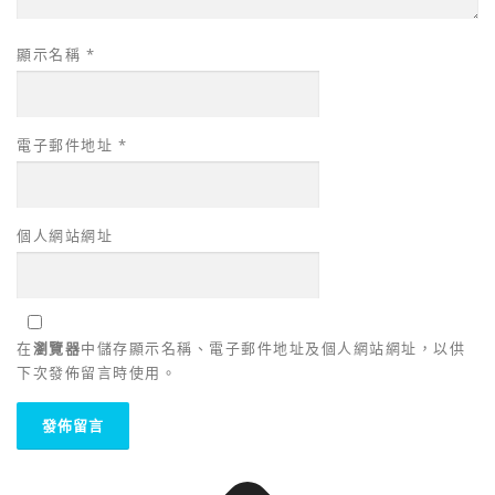
顯示名稱
*
電子郵件地址
*
個人網站網址
在
瀏覽器
中儲存顯示名稱、電子郵件地址及個人網站網址，以供
下次發佈留言時使用。