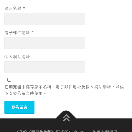
顯示名稱
*
電子郵件地址
*
個人網站網址
在
瀏覽器
中儲存顯示名稱、電子郵件地址及個人網站網址，以供
下次發佈留言時使用。