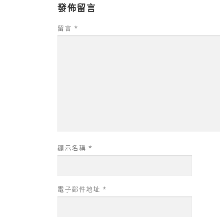
發佈留言
留言
*
顯示名稱
*
電子郵件地址
*