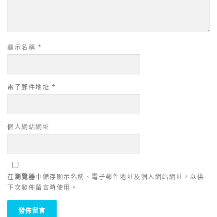
顯示名稱
*
電子郵件地址
*
個人網站網址
在
瀏覽器
中儲存顯示名稱、電子郵件地址及個人網站網址，以供
下次發佈留言時使用。